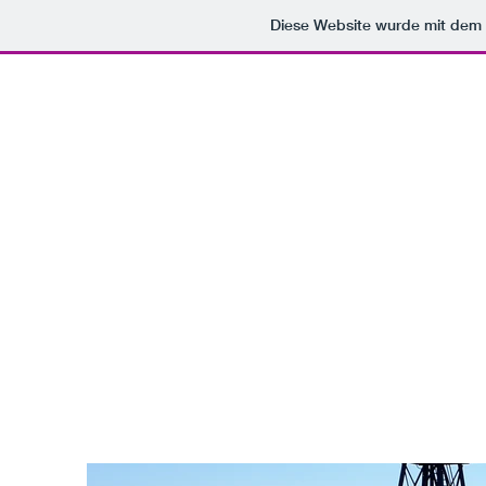
Diese Website wurde mit de
U